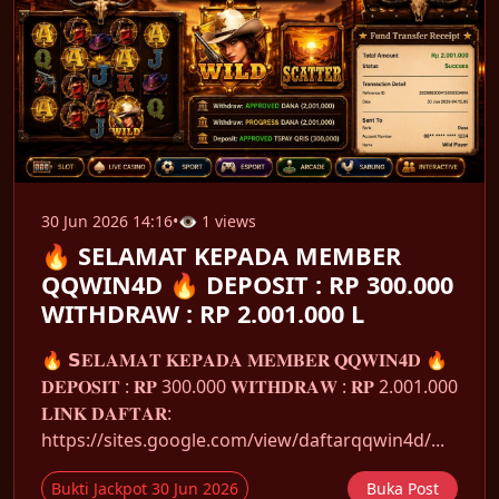
30 Jun 2026 14:16
•
👁 1 views
🔥 SELAMAT KEPADA MEMBER
QQWIN4D 🔥 DEPOSIT : RP 300.000
WITHDRAW : RP 2.001.000 L
🔥 𝗦𝐄𝐋𝐀𝐌𝐀𝐓 𝐊𝐄𝐏𝐀𝐃𝐀 𝐌𝐄𝐌𝐁𝐄𝐑 𝐐𝐐𝐖𝐈𝐍𝟒𝐃 🔥
𝐃𝐄𝐏𝐎𝐒𝐈𝐓 : 𝐑𝐏 300.000 𝐖𝐈𝐓𝐇𝐃𝐑𝐀𝐖 : 𝐑𝐏 2.001.000
𝐋𝐈𝐍𝐊 𝐃𝐀𝐅𝐓𝐀𝐑:
https://sites.google.com/view/daftarqqwin4d/...
Bukti Jackpot 30 Jun 2026
Buka Post