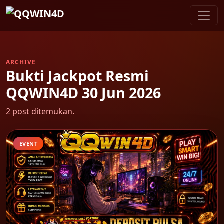
ARCHIVE
Bukti Jackpot Resmi
QQWIN4D 30 Jun 2026
2 post ditemukan.
EVENT