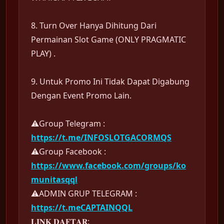
8. Turn Over Hanya Dihitung Dari
Permainan Slot Game (ONLY PRAGMATIC
PLAY) .
9. Untuk Promo Ini Tidak Dapat Digabung
Dengan Event Promo Lain.
⚠️Group Telegram :
https://t.me/INFOSLOTGACORMQS
⚠️Group Facebook :
https://www.facebook.com/groups/ko
munitasqql
⚠️ADMIN GRUP TELEGRAM :
https://t.meCAPTAINQQL
𝐋𝐈𝐍𝐊 𝐃𝐀𝐅𝐓𝐀𝐑: