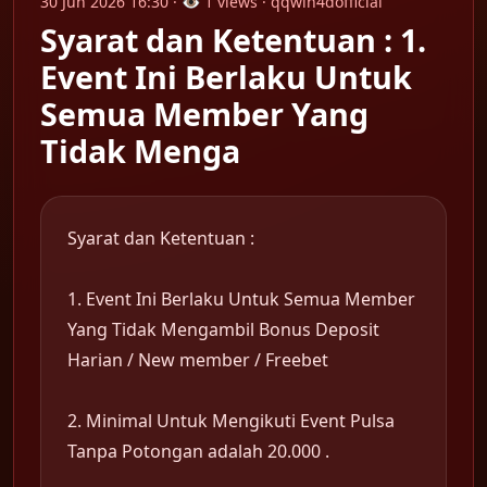
30 Jun 2026 16:30 · 👁 1 views · qqwin4dofficial
Syarat dan Ketentuan : 1.
Event Ini Berlaku Untuk
Semua Member Yang
Tidak Menga
Syarat dan Ketentuan :
1. Event Ini Berlaku Untuk Semua Member
Yang Tidak Mengambil Bonus Deposit
Harian / New member / Freebet
2. Minimal Untuk Mengikuti Event Pulsa
Tanpa Potongan adalah 20.000 .